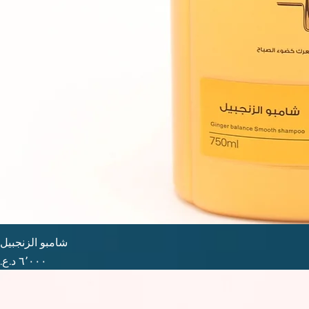
شامبو الزنجبيل
السعر