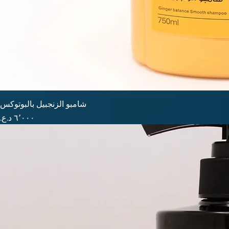
شامبو الزنجبيل بالبوتوكس
السعر