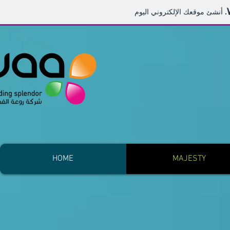
HOME
MAJESTY