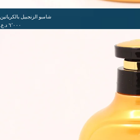
شامبو الزنجبيل بالكرياتين
السعر